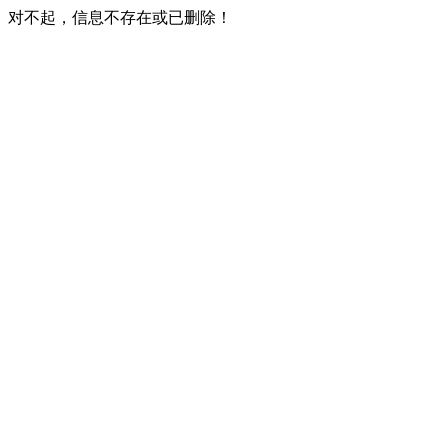
对不起，信息不存在或已删除！