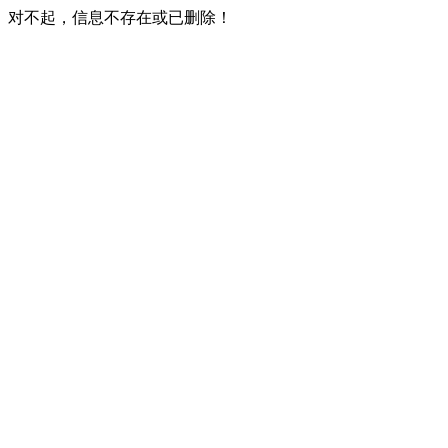
对不起，信息不存在或已删除！