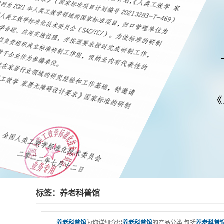
标签：养老科普馆
养老科普馆
为你详细介绍
养老科普馆
的产品分类,包括
养老科普