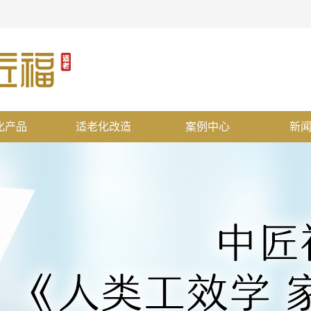
化产品
适老化改造
案例中心
新