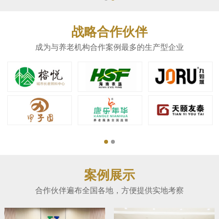
战略合作伙伴
成为与养老机构合作案例最多的生产型企业
案例展示
合作伙伴遍布全国各地，方便提供实地考察