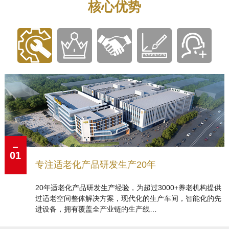
核心优势
01
专注适老化产品研发生产20年
20年适老化产品研发生产经验，为超过3000+养老机构提供
过适老空间整体解决方案，现代化的生产车间，智能化的先
进设备，拥有覆盖全产业链的生产线…