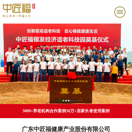
3000+养老机构合作案例
30万+居家长者使用案例
广东中匠福健康产业股份有限公司