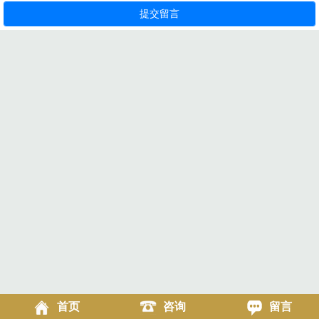
首页
咨询
留言