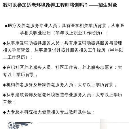
我可以参加
适老环境改善
工程师培训吗？
——
招生对象
医疗及养老服务专业人员：具有医学相关学历背景，从事医
◆
学相关职业经历（半年以上职业工作经历）；
从事康复辅助器具服务人员：具有康复辅助器具服务与管理
◆
相关学历背景，从事康复辅具器具服务相关工作经历（半年以
上工作经历）；
在职社区养老服务人员、社区工作者、养老服务志愿者：大
◆
专以上学历背景；
机构养老服务及居家养老服务人员：大专以上学历背景；
◆
从事建筑装饰及适老环境改造专业服务人员：大专以上学历
◆
背景；
大专及本科院校大健康相关专业教师及学生；
◆