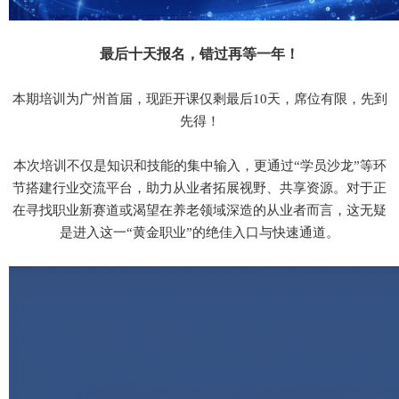
最后十天报名，错过再等一年！
本期培训为广州首届，现距开课仅剩最后10天，席位有限，先到
先得！
本次培训不仅是知识和技能的集中输入，更通过“学员沙龙”等环
节搭建行业交流平台，助力从业者拓展视野、共享资源。对于正
在寻找职业新赛道或渴望在养老领域深造的从业者而言，这无疑
是进入这一“黄金职业”的绝佳入口与快速通道。