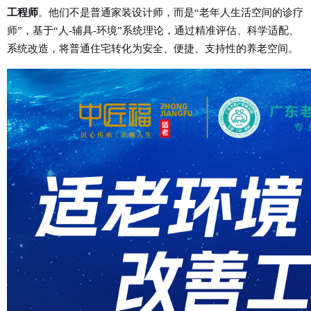
工程师
。他们不是普通家装设计师，而是“老年人生活空间的诊疗
师”，基于“人-辅具-环境”系统理论，通过
精准评估、科学适配、
系统改造
，将普通住宅转化为安全、便捷、支持性的养老空间。