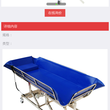
在线询价
详细内容
规格：
类型：