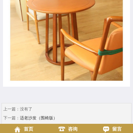
上一篇：
没有了
下一篇：
适老沙发（围椅版）
首页
咨询
留言