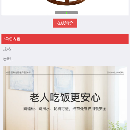
在线询价
详细内容
规格：
类型：