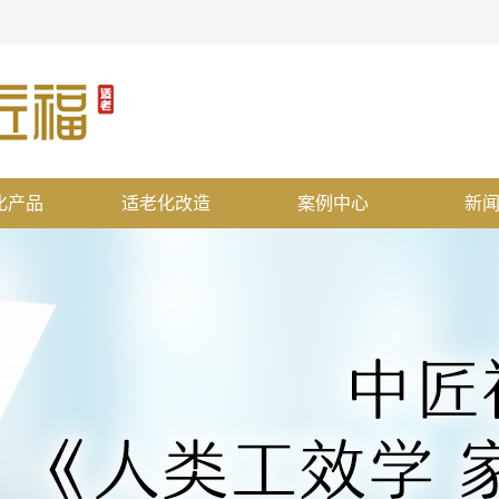
化产品
适老化改造
案例中心
新