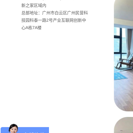
新之家区域内
总部地址：广州市白云区广州民营科
技园科泰一路2号产业互联网创新中
心A栋7A楼