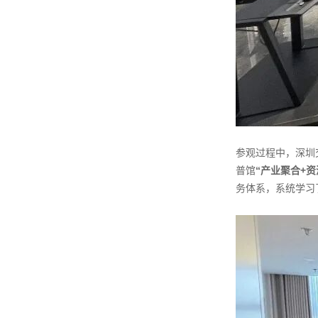
参观过程中，深圳
普馆
“产业聚合+资
务体系，系统学习