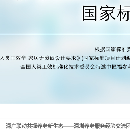
深广联动共探养老新生态——深圳养老服务经验交流