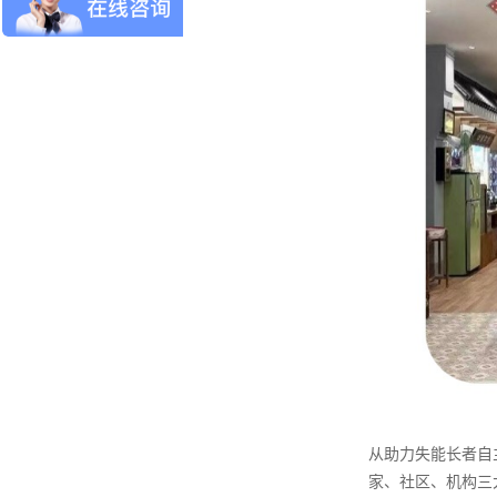
从助力失能长者自
家、社区、机构三