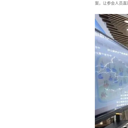
案，让参会人员直