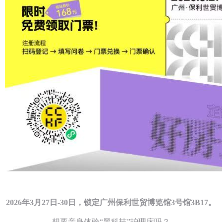
2026年3月27日-30日，锁定广州保利世贸博览馆3号馆3B17。
想要亲身体验“黑科技”护理床吗？