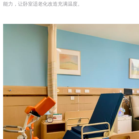
能力，让卧室适老化改造充满温度。