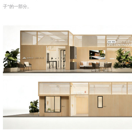
子”的一部分。