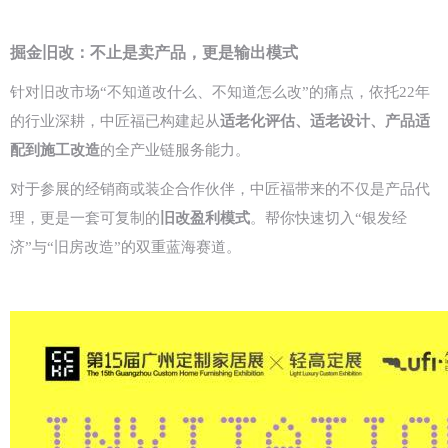
掘金旧改：不止是卖产品，更是输出模式
针对旧改市场“不知道改什么、不知道怎么改”的痛点，依托22年
的行业深耕，中匠福已构建起从
适老化评估、适老设计、产品适
配到施工改造
的全产业链服务能力。
对于参展的经销商或装企合作伙伴，中匠福带来的不仅是产品代
理，更是一套可复制的
旧改盈利模式
。帮你快速切入“银发经
济”与“旧房改造”的双重蓝海赛道。