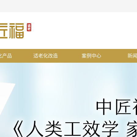
化产品
适老化改造
案例中心
新