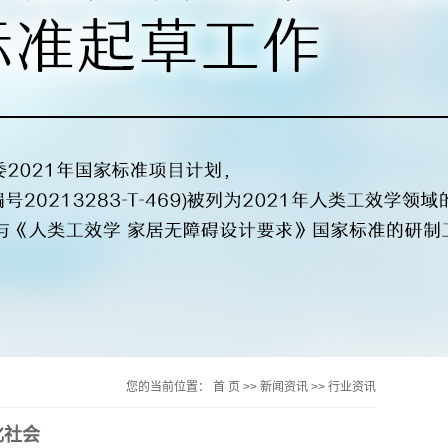
您的当前位置：
首 页
>>
新闻资讯
>>
行业资讯
化社会