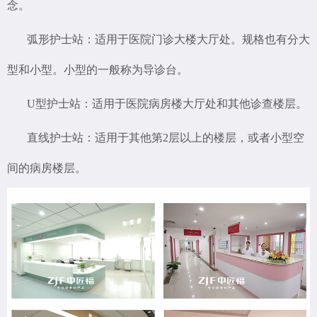
念。
弧形护士站：
适用于医院门诊大楼大厅处。规格也有分大
型和小型。小型的一般称为导诊台。
U型护士站：适用于医院病房楼大厅处和其他诊查楼层。
直线护士站：适用于其他第2层以上的楼层，或者小型空
间的病房楼层。