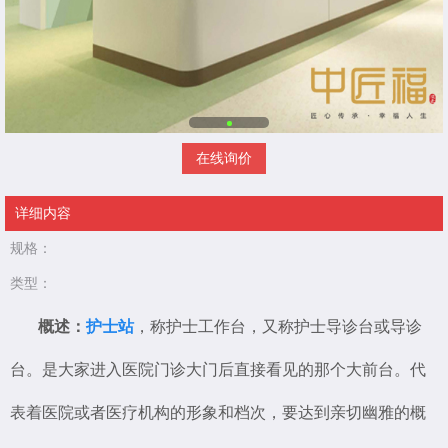
在线询价
详细内容
规格：
类型：
概述：
护士站
，称护士工作台，又称护士导诊台或导诊
台。是大家进入医院门诊大门后直接看见的那个大前台。代
表着医院或者医疗机构的形象和档次，要达到亲切幽雅的概