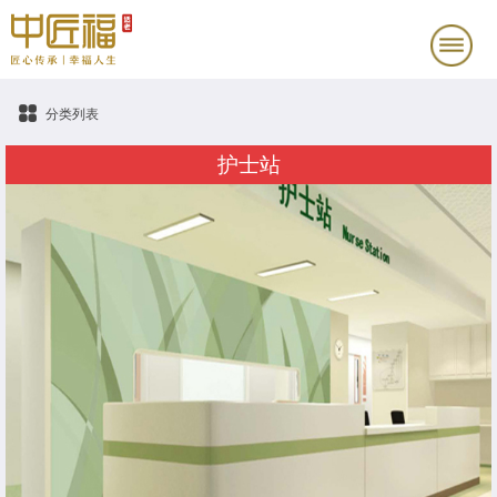
分类列表
护士站