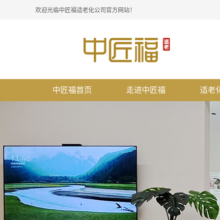
欢迎光临中匠福适老化公司官方网站！
中匠福首页
走进中匠福
适老