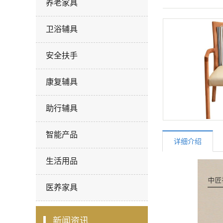
养老家具
卫浴辅具
安全扶手
康复辅具
助行辅具
智能产品
详细介绍
生活用品
医养家具
新闻资讯