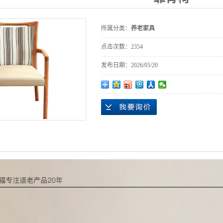
所属分类：
养老家具
点击次数：
2354
发布日期：
2026/05/20