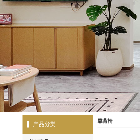
靠背椅
产品分类