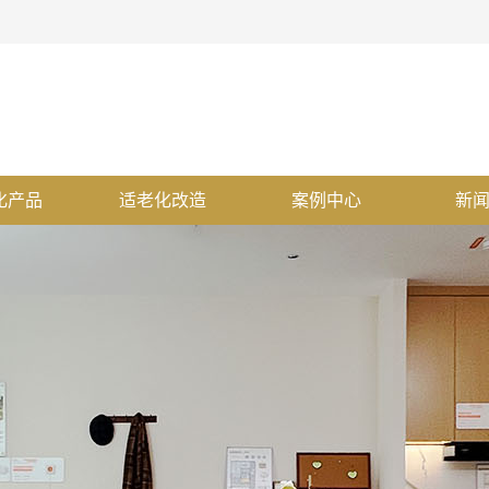
化产品
适老化改造
案例中心
新